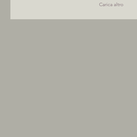
Carica altro