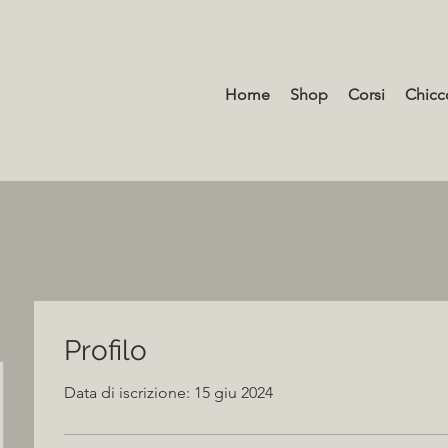
Home
Shop
Corsi
Chicc
Profilo
Data di iscrizione: 15 giu 2024