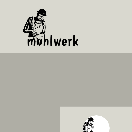
Altre azioni