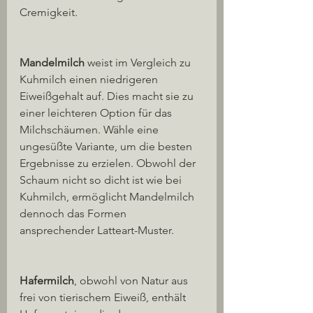
Cremigkeit.
Mandelmilch
 weist im Vergleich zu 
Kuhmilch einen niedrigeren 
Eiweißgehalt auf. Dies macht sie zu 
einer leichteren Option für das 
Milchschäumen. Wähle eine 
ungesüßte Variante, um die besten 
Ergebnisse zu erzielen. Obwohl der 
Schaum nicht so dicht ist wie bei 
Kuhmilch, ermöglicht Mandelmilch 
dennoch das Formen 
ansprechender Latteart-Muster.
Hafermilch
, obwohl von Natur aus 
frei von tierischem Eiweiß, enthält 