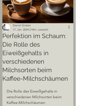
Daniel Gruber
17. Jan. 2024
2 Min. Lesezeit
Perfektion im Schaum:
Die Rolle des
Eiweißgehalts in
verschiedenen
Milchsorten beim
Kaffee-Milchschäumen
Die Rolle des Eiweißgehalts in 
verschiedenen Milchsorten beim 
Kaffee-Milchschäumen