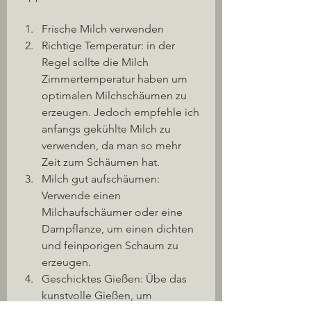
Frische Milch verwenden
Richtige Temperatur: in der 
Regel sollte die Milch 
Zimmertemperatur haben um 
optimalen Milchschäumen zu 
erzeugen. Jedoch empfehle ich 
anfangs gekühlte Milch zu 
verwenden, da man so mehr 
Zeit zum Schäumen hat. 
Milch gut aufschäumen: 
Verwende einen 
Milchaufschäumer oder eine 
Dampflanze, um einen dichten 
und feinporigen Schaum zu 
erzeugen.
Geschicktes Gießen: Übe das 
kunstvolle Gießen, um 